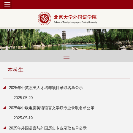
本科生
2025年中英杰出人才培养项目录取名单公示
2025-05-20
2025年中欧电竞英语语言文学双专业录取名单公示
2025-05-19
2025年外国语言与外国历史专业录取名单公示