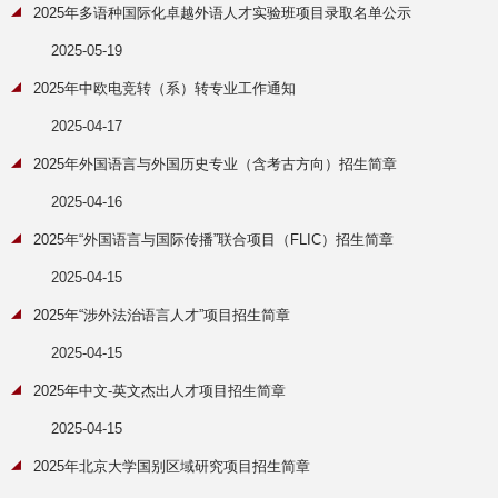
2025年多语种国际化卓越外语人才实验班项目录取名单公示
2025-05-19
2025年中欧电竞转（系）转专业工作通知
2025-04-17
2025年外国语言与外国历史专业（含考古方向）招生简章
2025-04-16
2025年“外国语言与国际传播”联合项目（FLIC）招生简章
2025-04-15
2025年“涉外法治语言人才”项目招生简章
2025-04-15
2025年中文-英文杰出人才项目招生简章
2025-04-15
2025年北京大学国别区域研究项目招生简章