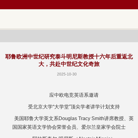
耶鲁欧洲中世纪研究泰斗明尼斯教授十六年后重返北
大，共赴中世纪文化奇旅
2025-10-30
应中欧电竞英语系邀请
受北京大学“大学堂”顶尖学者讲学计划支持
美国耶鲁大学英文系Douglas Tracy Smith讲席教授、英
国国家英语文学协会荣誉会员、爱尔兰皇家学会院士