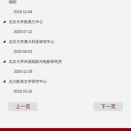
细则
2019-12-04
北京大学新西兰中心
2020-07-12
北京大学澳大利亚研究中心
2020-04-01
北京大学外国戏剧与电影研究所
2020-11-29
北大欧美文学研究中心
2018-10-16
上一页
下一页