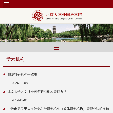
学术机构
我院科研机构一览表
2024-02-08
北京大学人文社会科学研究机构管理办法
2019-12-04
中欧电竞关于人文社会科学研究机构（虚体研究机构）管理办法的实施