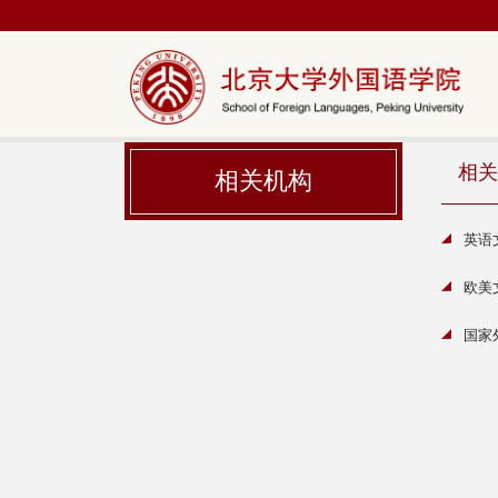
相关
相关机构
英语
欧美
国家