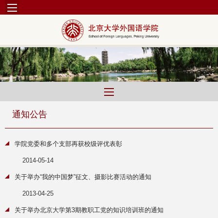
通知公告
学院党委和多个支部再获校级评优表彰
2014-05-14
关于举办“我的中国梦”征文、摄影比赛活动的通知
2013-04-25
关于举办北京大学第3期教职工党的知识培训班的通知