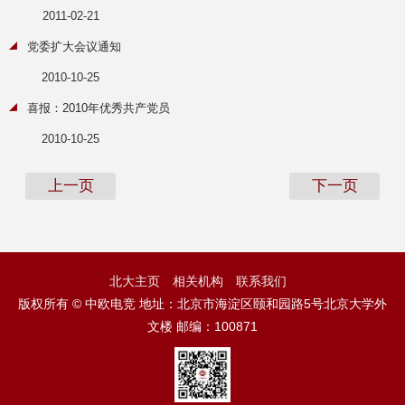
2011-02-21
党委扩大会议通知
2010-10-25
喜报：2010年优秀共产党员
2010-10-25
上一页
下一页
北大主页
相关机构
联系我们
版权所有 © 中欧电竞 地址：北京市海淀区颐和园路5号北京大学外
文楼 邮编：100871