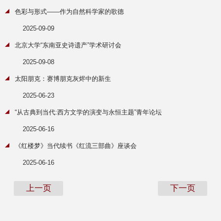
色彩与形式——作为自然科学家的歌德
2025-09-09
北京大学“东南亚史诗遗产”学术研讨会
2025-09-08
太阳朋克：赛博朋克灰烬中的新生
2025-06-23
“从古典到当代:西方文学的演变与永恒主题”青年论坛
2025-06-16
《红楼梦》当代续书《红流三部曲》座谈会
2025-06-16
上一页
下一页