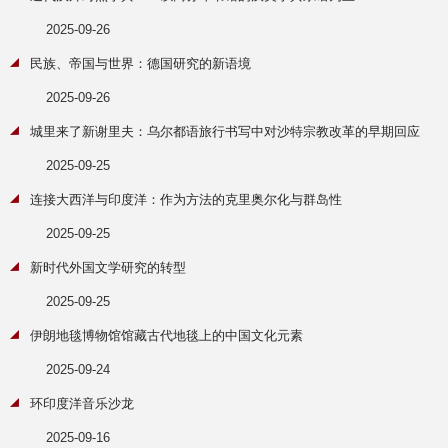
2025-09-26
民族、帝国与世界：德国研究的新语境
2025-09-26
城里来了新谢里夫：乌尔都语旅行书写中对沙特宗教改革的早期回应
2025-09-25
连接大西洋与印度洋：作为方法的克里奥尔化与群岛性
2025-09-25
新时代外国文学研究的转型
2025-09-25
伊朗地毯博物馆馆藏古代地毯上的中国文化元素
2025-09-24
环印度洋音乐沙龙
2025-09-16