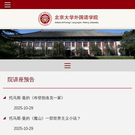
院讲座预告
托马斯·曼的《布登勃洛克一家》
2025-10-29
托马斯·曼的《魔山》一部世界主义小说？
2025-10-29